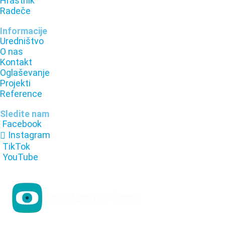
Hrastnik
Radeče
Informacije
Uredništvo
O nas
Kontakt
Oglaševanje
Projekti
Reference
Sledite nam
Facebook
Instagram
TikTok
YouTube