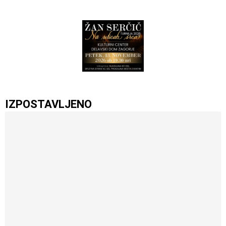
IZPOSTAVLJENO