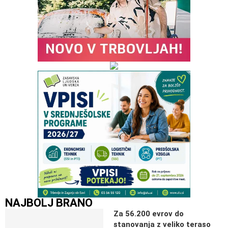
NAJBOLJ BRANO
Za 56.200 evrov do
stanovanja z veliko teraso