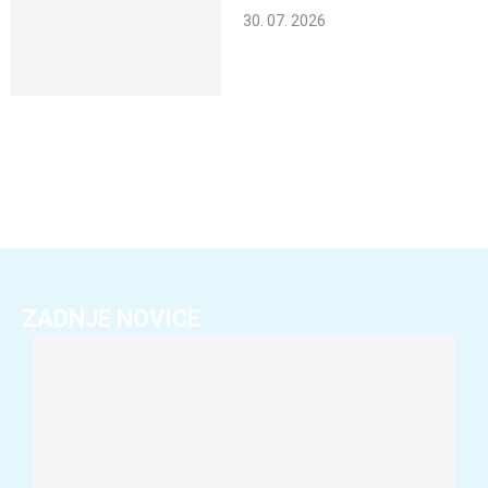
30. 07. 2026
ZADNJE NOVICE