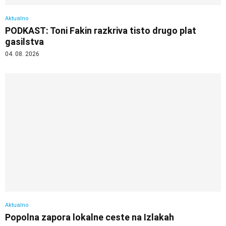
Aktualno
PODKAST: Toni Fakin razkriva tisto drugo plat
gasilstva
04. 08. 2026
Aktualno
Popolna zapora lokalne ceste na Izlakah