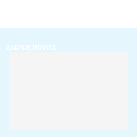
ZADNJE NOVICE