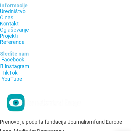
Informacije
Uredništvo
O nas
Kontakt
Oglaševanje
Projekti
Reference
Sledite nam
Facebook
Instagram
TikTok
YouTube
Prenovo je podprla fundacija Journalismfund Europe