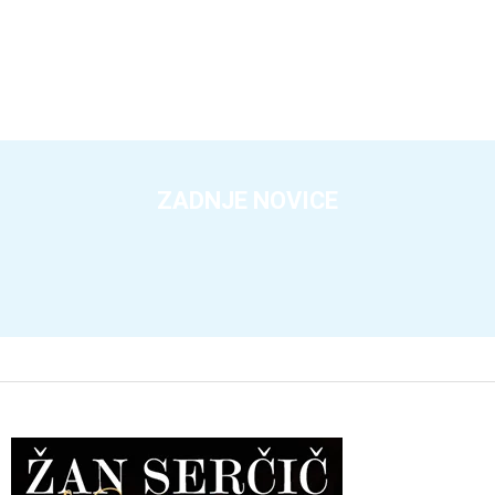
ZADNJE NOVICE