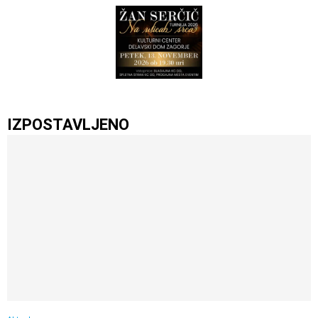
IZPOSTAVLJENO