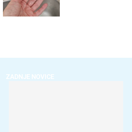
ZADNJE NOVICE