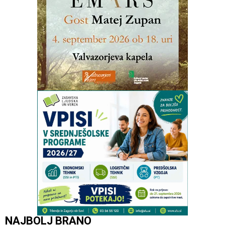
NAJBOLJ BRANO