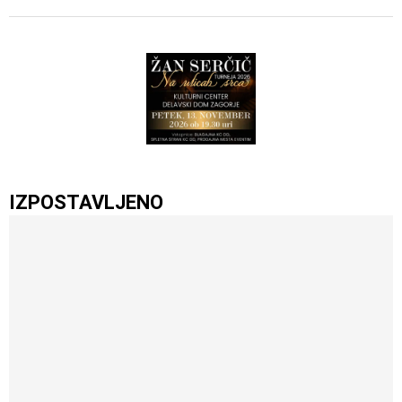
IZPOSTAVLJENO