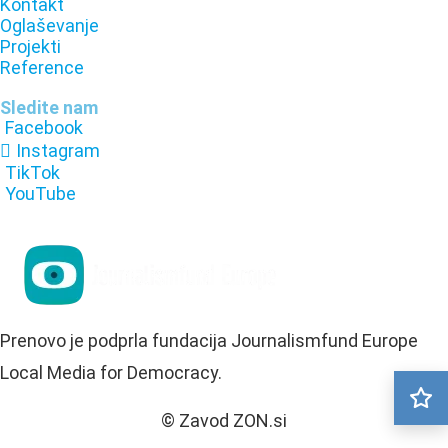
Kontakt
Oglaševanje
Projekti
Reference
Sledite nam
Facebook
Instagram
TikTok
YouTube
Prenovo je podprla fundacija Journalismfund Europe
Local Media for Democracy.
© Zavod ZON.si