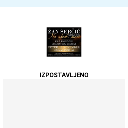
IZPOSTAVLJENO