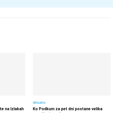
Aktualno
te na Izlakah
Ko Podkum za pet dni postane velika