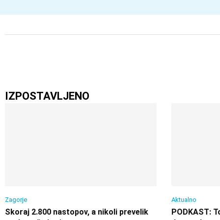
IZPOSTAVLJENO
Zagorje
Aktualno
Skoraj 2.800 nastopov, a nikoli prevelik
PODKAST: Ton