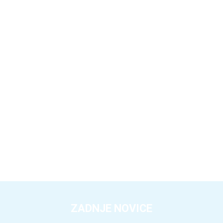
ZADNJE NOVICE