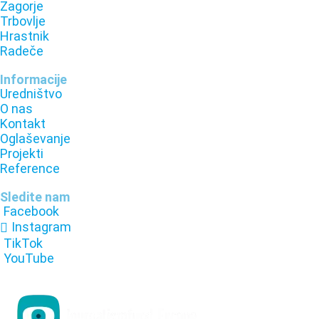
Zagorje
Trbovlje
Hrastnik
Radeče
Informacije
Uredništvo
O nas
Kontakt
Oglaševanje
Projekti
Reference
Sledite nam
Facebook
Instagram
TikTok
YouTube