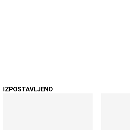
IZPOSTAVLJENO