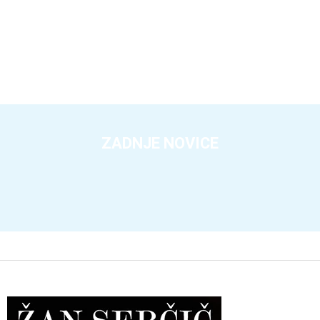
ZADNJE NOVICE