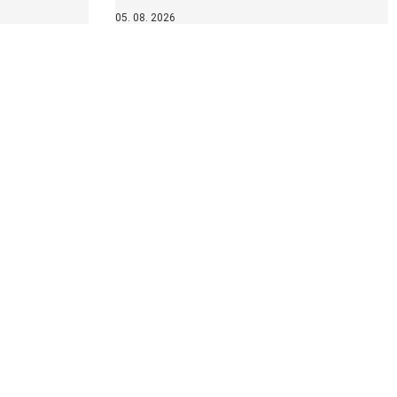
05. 08. 2026