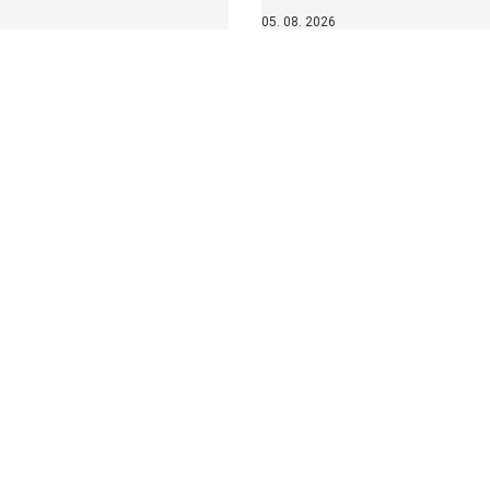
05. 08. 2026