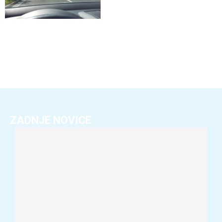
ZADNJE NOVICE