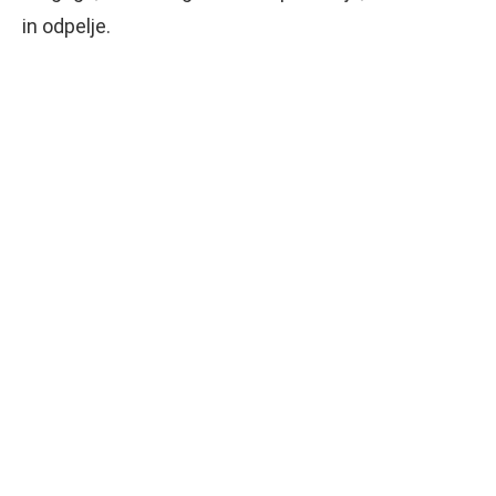
in odpelje.