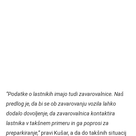
“Podatke o lastnikih imajo tudi zavarovalnice. Naš
predlog je, da bi se ob zavarovanju vozila lahko
dodalo dovoljenje, da zavarovalnica kontaktira
lastnika v takšnem primeru in ga poprosi za
preparkiranje,”
pravi Kušar, a da do takšnih situacij