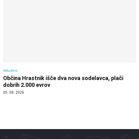
Aktualno
Občina Hrastnik išče dva nova sodelavca, plači
dobrih 2.000 evrov
05. 08. 2026