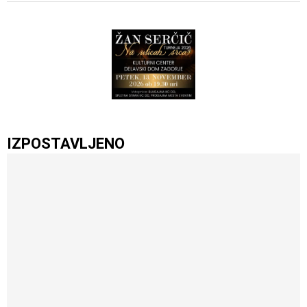
IZPOSTAVLJENO