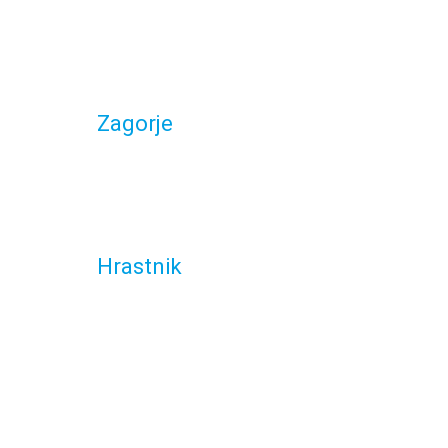
Zagorje
Hrastnik