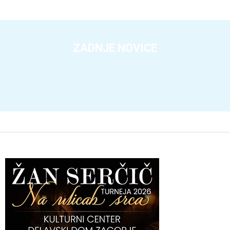
ZADNJE NOVICE