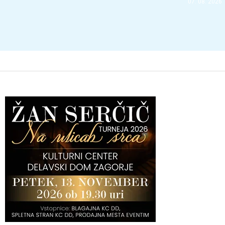
07. 08. 2026