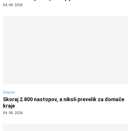
04. 08. 2026
Zagorje
Skoraj 2.800 nastopov, a nikoli prevelik za domače
kraje
04. 08. 2026