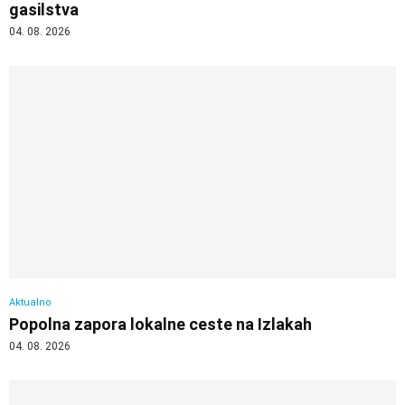
gasilstva
04. 08. 2026
Aktualno
Popolna zapora lokalne ceste na Izlakah
04. 08. 2026