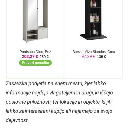
Zasavska podjetja na enem mestu, kjer lahko
informacije najdejo vlagateljem in drugi, ki iščejo
poslovne priložnosti, ter lokacije in objekte, ki jih
lahko zainteresirani kupijo ali najamejo za svojo
dejavnost.