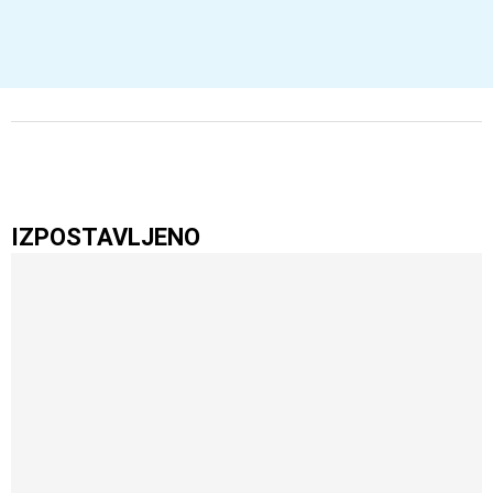
IZPOSTAVLJENO