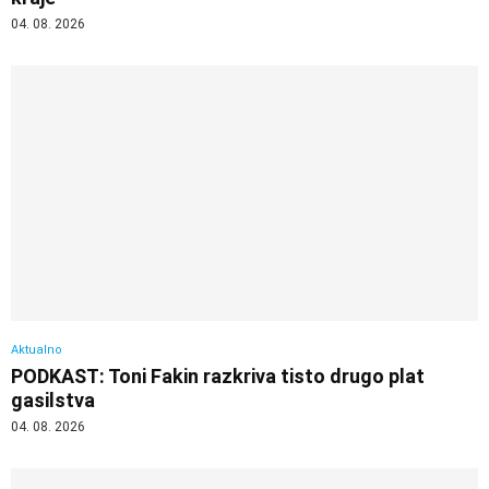
04. 08. 2026
Aktualno
PODKAST: Toni Fakin razkriva tisto drugo plat
gasilstva
04. 08. 2026