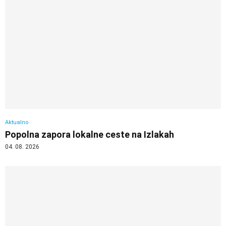
Aktualno
Popolna zapora lokalne ceste na Izlakah
04. 08. 2026