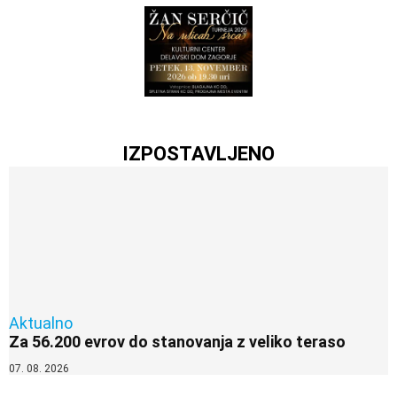
IZPOSTAVLJENO
Aktualno
Za 56.200 evrov do stanovanja z veliko teraso
07. 08. 2026