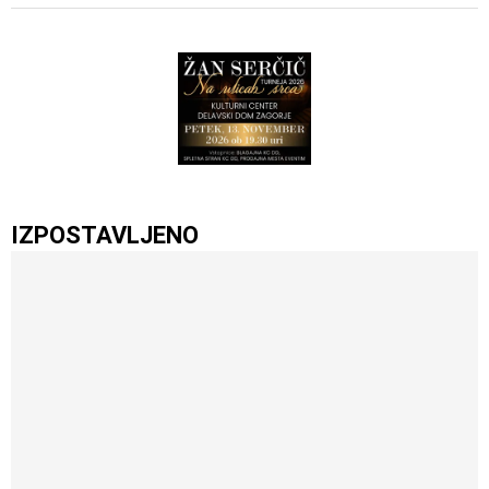
IZPOSTAVLJENO