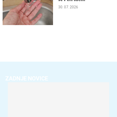
30. 07. 2026
ZADNJE NOVICE