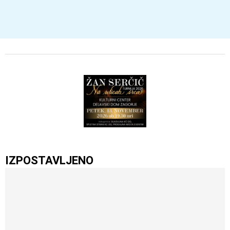
IZPOSTAVLJENO