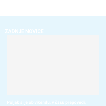
ZADNJE NOVICE
Poljak si je ob vikendu, v času prepovedi,