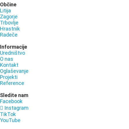
Občine
Litija
Zagorje
Trbovlje
Hrastnik
Radeče
Informacije
Uredništvo
O nas
Kontakt
Oglaševanje
Projekti
Reference
Sledite nam
Facebook
Instagram
TikTok
YouTube