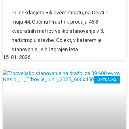
Pri nekdanjem Riklovem mostu, na Cesti 1.
maja 44, Občina Hrastnik prodaja 48,8
kvadratnih metrov veliko stanovanje v 3.
nadstropju stavbe. Objekt, v katerem je
stanovanje, je bil zgrajen leta
15. 01. 2026
AKTUALNO