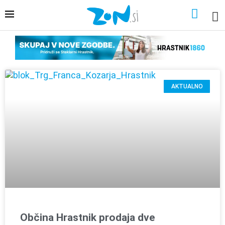
AKTUALNO
Občina Hrastnik prodaja dve