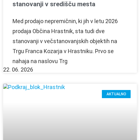
stanovanji v središču mesta
Med prodajo nepremičnin, ki jih v letu 2026
prodaja Občina Hrastnik, sta tudi dve
stanovanji v večstanovanjskih objektih na
Trgu Franca Kozarja v Hrastniku. Prvo se
nahaja na naslovu Trg
22. 06. 2026
AKTUALNO