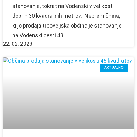
stanovanje, tokrat na Vodenski v velikosti
dobrih 30 kvadratnih metrov. Nepremičnina,
ki jo prodaja trboveljska občina je stanovanje
na Vodenski cesti 48
22. 02. 2023
AKTUALNO