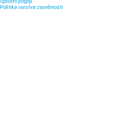
Splošni pogoji
Politika varstva zasebnosti