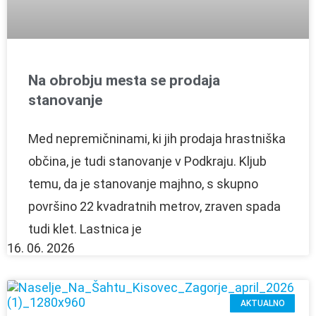
Na obrobju mesta se prodaja
stanovanje
Med nepremičninami, ki jih prodaja hrastniška
občina, je tudi stanovanje v Podkraju. Kljub
temu, da je stanovanje majhno, s skupno
površino 22 kvadratnih metrov, zraven spada
tudi klet. Lastnica je
16. 06. 2026
AKTUALNO