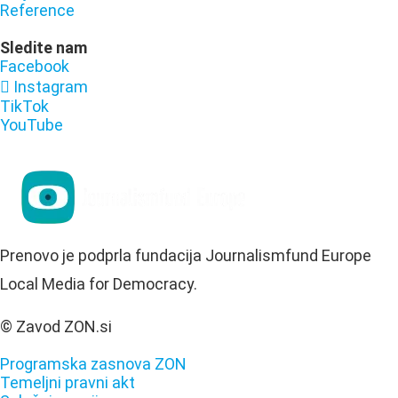
Reference
Sledite nam
Facebook
Instagram
TikTok
YouTube
Prenovo je podprla fundacija Journalismfund Europe
Local Media for Democracy.
© Zavod ZON.si
Programska zasnova ZON
Temeljni pravni akt