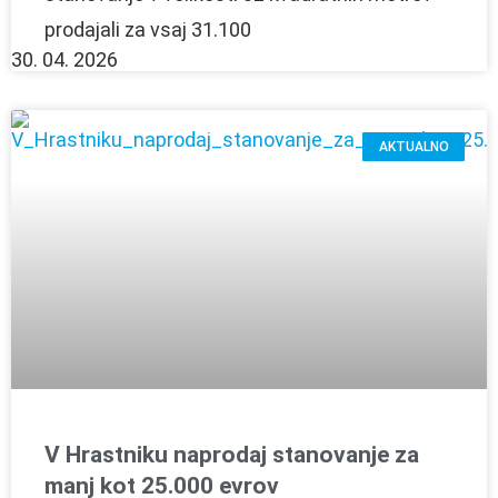
prodajali za vsaj 31.100
30. 04. 2026
AKTUALNO
V Hrastniku naprodaj stanovanje za
manj kot 25.000 evrov