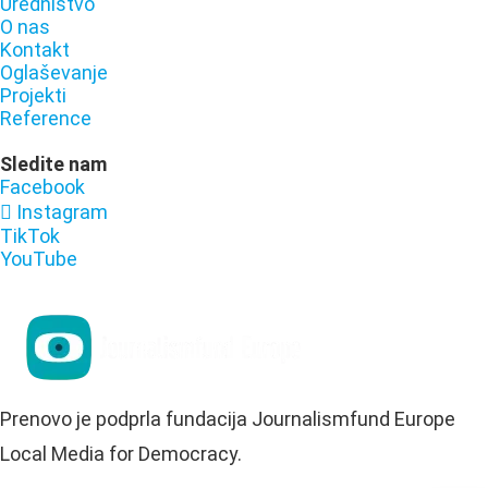
Uredništvo
O nas
Kontakt
Oglaševanje
Projekti
Reference
Sledite nam
Facebook
Instagram
TikTok
YouTube
Prenovo je podprla fundacija Journalismfund Europe
Local Media for Democracy.