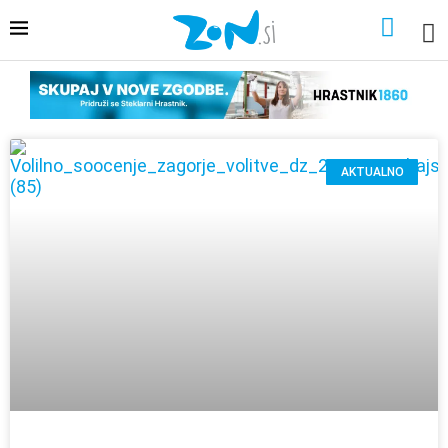
AKTUALNO