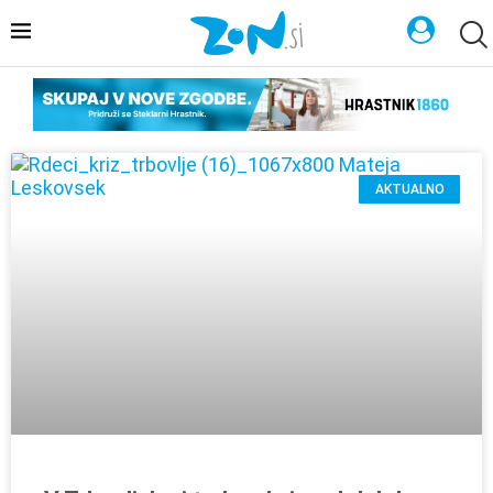
AKTUALNO