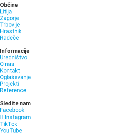
Občine
Litija
Zagorje
Trbovlje
Hrastnik
Radeče
Informacije
Uredništvo
O nas
Kontakt
Oglaševanje
Projekti
Reference
Sledite nam
Facebook
Instagram
TikTok
YouTube