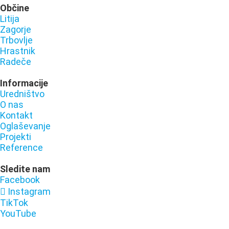
Občine
Litija
Zagorje
Trbovlje
Hrastnik
Radeče
Informacije
Uredništvo
O nas
Kontakt
Oglaševanje
Projekti
Reference
Sledite nam
Facebook
Instagram
TikTok
YouTube