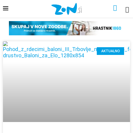
AKTUALNO