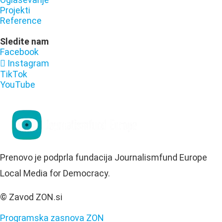
Projekti
Reference
Sledite nam
Facebook
Instagram
TikTok
YouTube
Prenovo je podprla fundacija Journalismfund Europe
Local Media for Democracy.
© Zavod ZON.si
Programska zasnova ZON