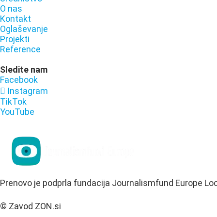
O nas
Kontakt
Oglaševanje
Projekti
Reference
Sledite nam
Facebook
Instagram
TikTok
YouTube
Prenovo je podprla fundacija Journalismfund Europe Lo
© Zavod ZON.si