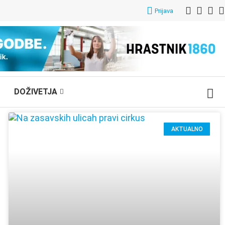
Prijava
DOŽIVETJA
AKTUALNO