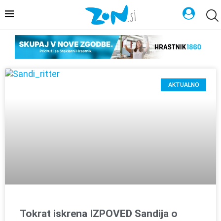
AKTUALNO
Tokrat iskrena IZPOVED Sandija o