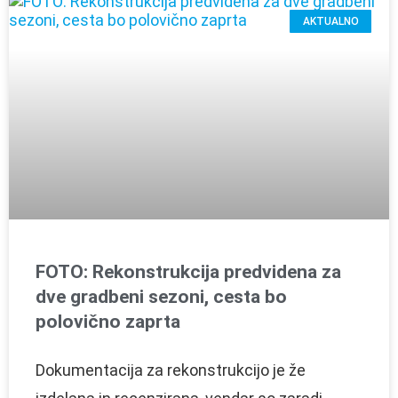
AKTUALNO
FOTO: Rekonstrukcija predvidena za
dve gradbeni sezoni, cesta bo
polovično zaprta
Dokumentacija za rekonstrukcijo je že