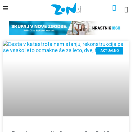
AKTUALNO