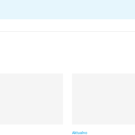
Aktualno