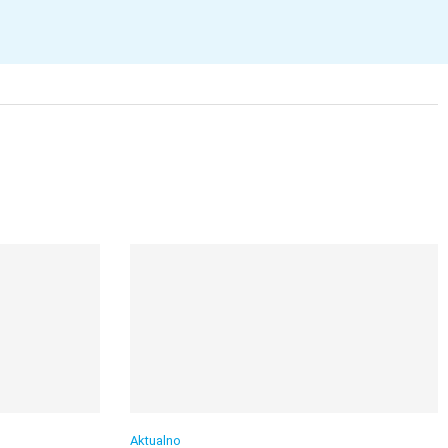
Aktualno