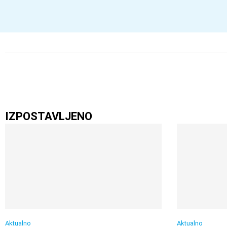
IZPOSTAVLJENO
Aktualno
Aktualno