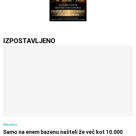
IZPOSTAVLJENO
Aktualno
Samo na enem bazenu našteli že več kot 10.000