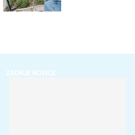
ZADNJE NOVICE