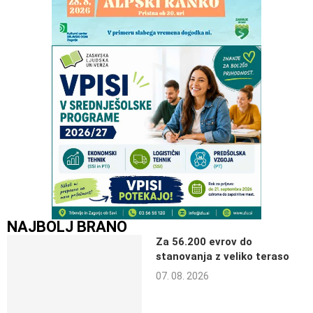
NAJBOLJ BRANO
Za 56.200 evrov do
stanovanja z veliko teraso
07. 08. 2026