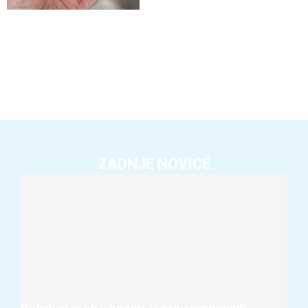
ZADNJE NOVICE