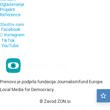
Oglaševanje
Projekti
Reference
Sledite nam
Facebook
Instagram
TikTok
YouTube
Prenovo je podprla fundacija Journalismfund Europe
Local Media for Democracy.
© Zavod ZON.si