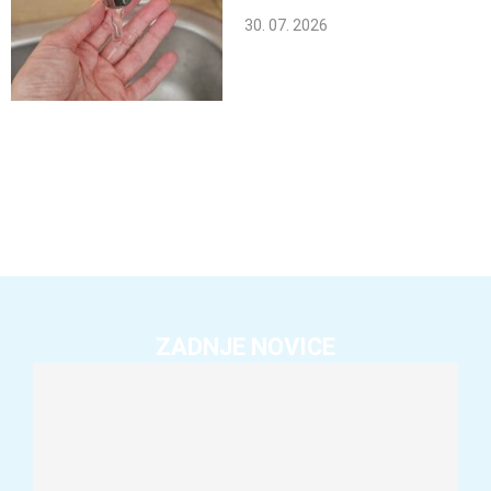
30. 07. 2026
ZADNJE NOVICE