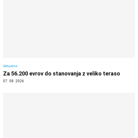
Aktualno
Za 56.200 evrov do stanovanja z veliko teraso
07. 08. 2026