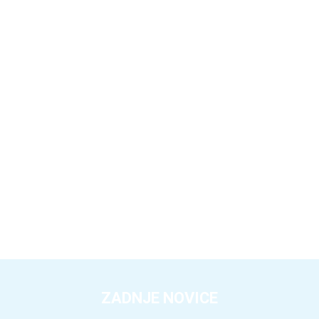
ZADNJE NOVICE