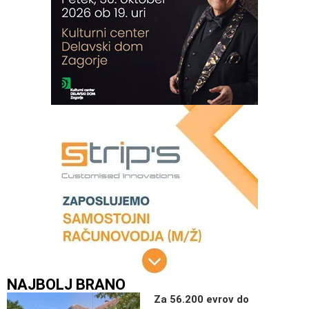
NAJBOLJ BRANO
Za 56.200 evrov do