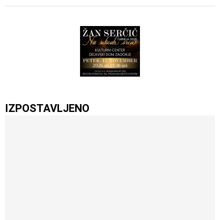
IZPOSTAVLJENO