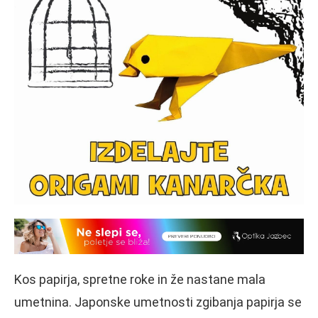
Kos papirja, spretne roke in že nastane mala
umetnina. Japonske umetnosti zgibanja papirja se