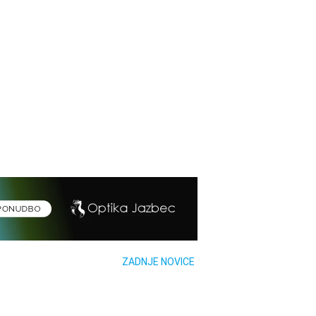
ZADNJE NOVICE