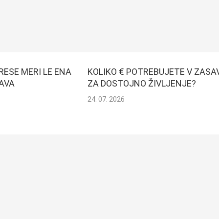
RESE MERI LE ENA
KOLIKO € POTREBUJETE V ZASA
AVA
ZA DOSTOJNO ŽIVLJENJE?
24. 07. 2026