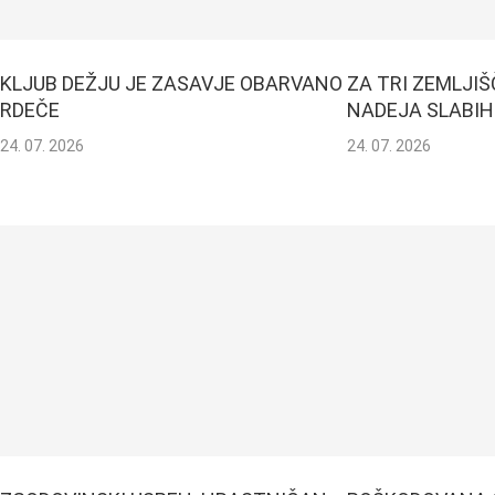
KLJUB DEŽJU JE ZASAVJE OBARVANO
ZA TRI ZEMLJIŠ
RDEČE
NADEJA SLABIH 
24. 07. 2026
24. 07. 2026