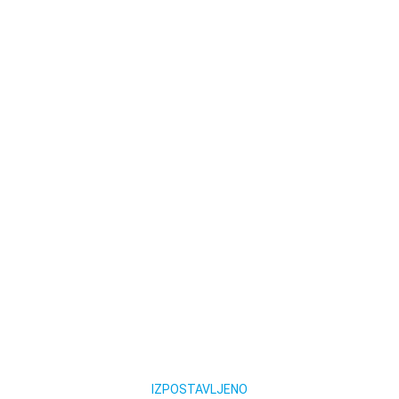
IZPOSTAVLJENO