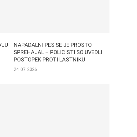
VJU
NAPADALNI PES SE JE PROSTO
SPREHAJAL – POLICISTI SO UVEDLI
POSTOPEK PROTI LASTNIKU
24. 07. 2026