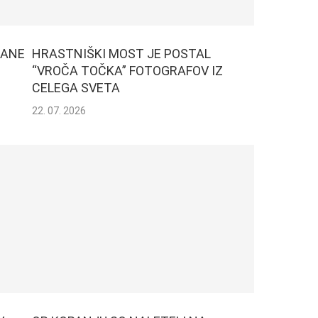
DANE
HRASTNIŠKI MOST JE POSTAL
“VROČA TOČKA” FOTOGRAFOV IZ
CELEGA SVETA
22. 07. 2026