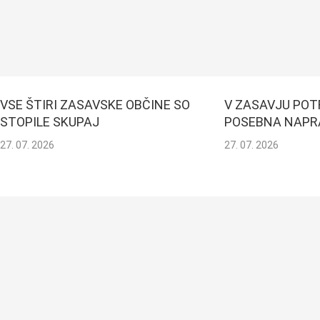
VSE ŠTIRI ZASAVSKE OBČINE SO
V ZASAVJU POT
STOPILE SKUPAJ
POSEBNA NAPR
27. 07. 2026
27. 07. 2026