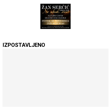
IZPOSTAVLJENO