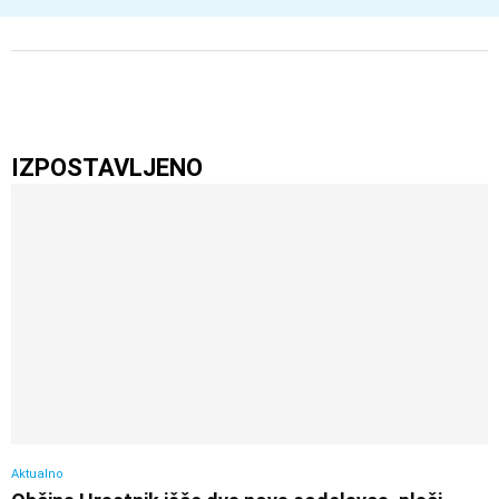
IZPOSTAVLJENO
Aktualno