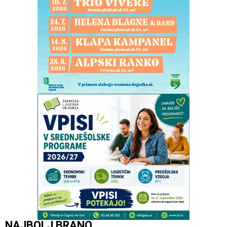
NAJBOLJ BRANO