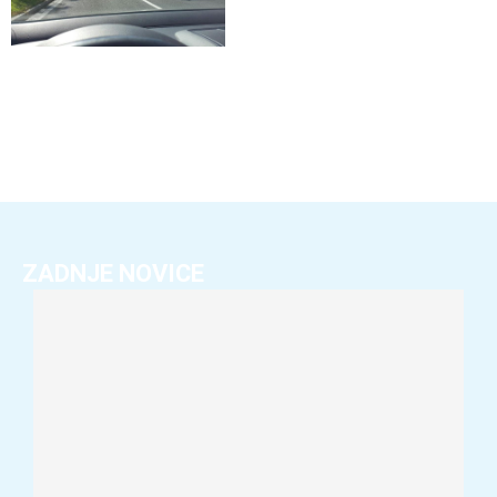
ZADNJE NOVICE