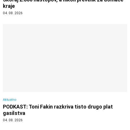
kraje
04. 08. 2026
Aktualno
PODKAST: Toni Fakin razkriva tisto drugo plat
gasilstva
04. 08. 2026