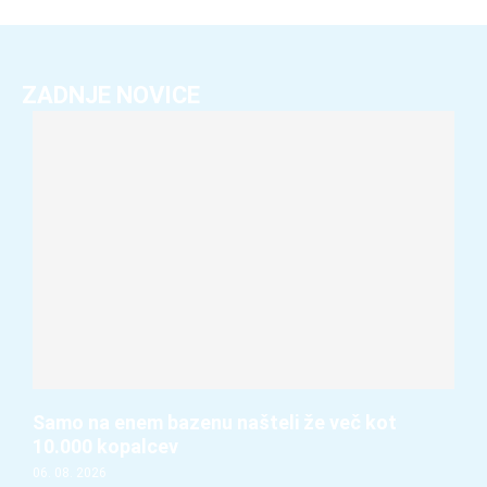
ZADNJE NOVICE
Samo na enem bazenu našteli že več kot
10.000 kopalcev
06. 08. 2026