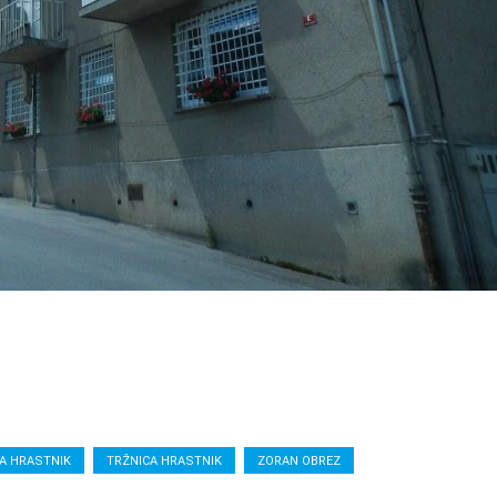
JA HRASTNIK
TRŽNICA HRASTNIK
ZORAN OBREZ